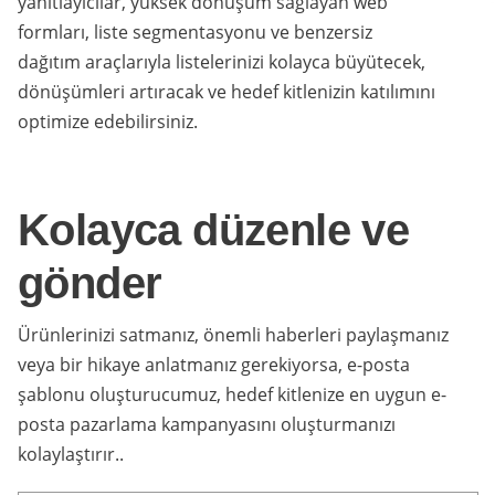
yanıtlayıcılar, yüksek dönüşüm sağlayan web
formları, liste segmentasyonu ve benzersiz
dağıtım araçlarıyla listelerinizi kolayca büyütecek,
dönüşümleri artıracak ve hedef kitlenizin katılımını
optimize edebilirsiniz.
Kolayca düzenle ve
gönder
Ürünlerinizi satmanız, önemli haberleri paylaşmanız
veya bir hikaye anlatmanız gerekiyorsa, e-posta
şablonu oluşturucumuz, hedef kitlenize en uygun e-
posta pazarlama kampanyasını oluşturmanızı
kolaylaştırır..