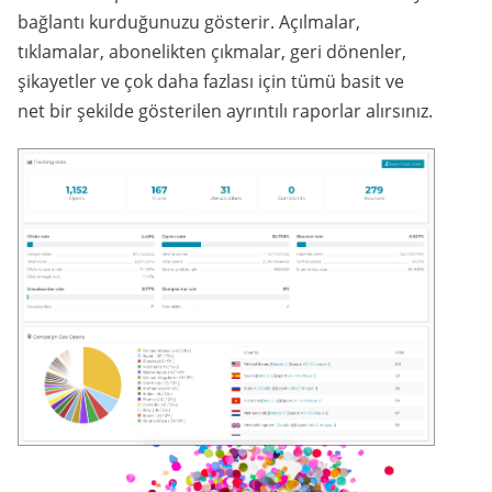
bağlantı kurduğunuzu gösterir. Açılmalar,
tıklamalar, abonelikten çıkmalar, geri dönenler,
şikayetler ve çok daha fazlası için tümü basit ve
net bir şekilde gösterilen ayrıntılı raporlar alırsınız.